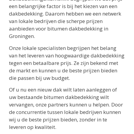
een belangrijke factor is bij het kiezen van een
dakbedekking. Daarom hebben we een netwerk
van lokale bedrijven die scherpe prijzen
aanbieden voor bitumen dakbedekking in
Groningen.
Onze lokale specialisten begrijpen het belang
van het leveren van hoogwaardige dakbedekking
tegen een betaalbare prijs. Ze zijn bekend met
de markt en kunnen u de beste prijzen bieden
die passen bij uw budget.
Of u nu een nieuw dak wilt laten aanleggen of
uw bestaande bitumen dakbedekking wilt
vervangen, onze partners kunnen u helpen. Door
de concurrentie tussen lokale bedrijven kunnen
wij u de beste prijzen bieden, zonder in te
leveren op kwaliteit.