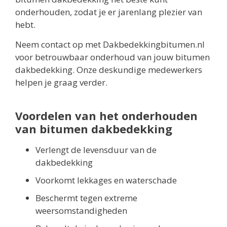
onderhouden, zodat je er jarenlang plezier van
hebt.
Neem contact op met Dakbedekkingbitumen.nl
voor betrouwbaar onderhoud van jouw bitumen
dakbedekking. Onze deskundige medewerkers
helpen je graag verder.
Voordelen van het onderhouden
van bitumen dakbedekking
Verlengt de levensduur van de
dakbedekking
Voorkomt lekkages en waterschade
Beschermt tegen extreme
weersomstandigheden