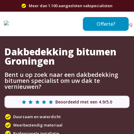
Meer dan 1.100 aangesloten vakspecialisten
Offerte?
Dakbedekking bitumen
Groningen
Bent u op zoek naar een dakbedekking
bitumen specialist om uw dak te
vernieuwen?
Beoordeeld met een 4.9/5.0
Duurzaam en waterdicht
Weerbestendig materiaal
Professionele installatie