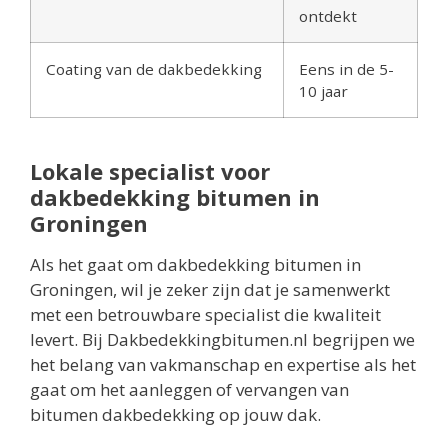
ontdekt
Coating van de dakbedekking
Eens in de 5-
10 jaar
Lokale specialist voor
dakbedekking bitumen in
Groningen
Als het gaat om dakbedekking bitumen in
Groningen, wil je zeker zijn dat je samenwerkt
met een betrouwbare specialist die kwaliteit
levert. Bij Dakbedekkingbitumen.nl begrijpen we
het belang van vakmanschap en expertise als het
gaat om het aanleggen of vervangen van
bitumen dakbedekking op jouw dak.