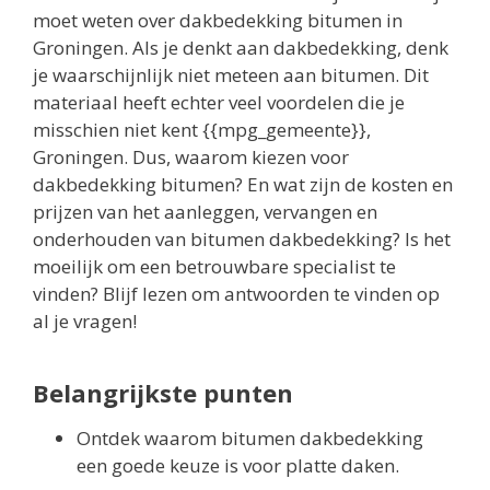
moet weten over dakbedekking bitumen in
Groningen. Als je denkt aan dakbedekking, denk
je waarschijnlijk niet meteen aan bitumen. Dit
materiaal heeft echter veel voordelen die je
misschien niet kent {{mpg_gemeente}},
Groningen. Dus, waarom kiezen voor
dakbedekking bitumen? En wat zijn de kosten en
prijzen van het aanleggen, vervangen en
onderhouden van bitumen dakbedekking? Is het
moeilijk om een betrouwbare specialist te
vinden? Blijf lezen om antwoorden te vinden op
al je vragen!
Belangrijkste punten
Ontdek waarom bitumen dakbedekking
een goede keuze is voor platte daken.