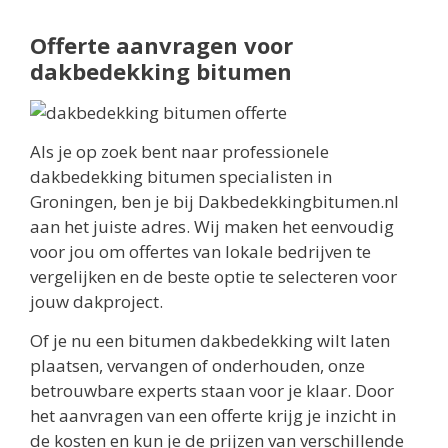
Offerte aanvragen voor
dakbedekking bitumen
Als je op zoek bent naar professionele
dakbedekking bitumen specialisten in
Groningen, ben je bij Dakbedekkingbitumen.nl
aan het juiste adres. Wij maken het eenvoudig
voor jou om offertes van lokale bedrijven te
vergelijken en de beste optie te selecteren voor
jouw dakproject.
Of je nu een bitumen dakbedekking wilt laten
plaatsen, vervangen of onderhouden, onze
betrouwbare experts staan voor je klaar. Door
het aanvragen van een offerte krijg je inzicht in
de kosten en kun je de prijzen van verschillende