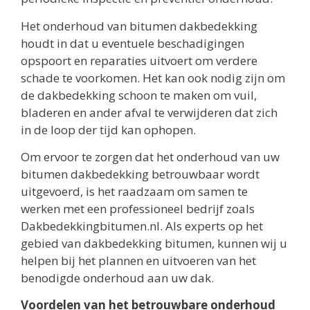
Het onderhoud van bitumen dakbedekking
houdt in dat u eventuele beschadigingen
opspoort en reparaties uitvoert om verdere
schade te voorkomen. Het kan ook nodig zijn om
de dakbedekking schoon te maken om vuil,
bladeren en ander afval te verwijderen dat zich
in de loop der tijd kan ophopen.
Om ervoor te zorgen dat het onderhoud van uw
bitumen dakbedekking betrouwbaar wordt
uitgevoerd, is het raadzaam om samen te
werken met een professioneel bedrijf zoals
Dakbedekkingbitumen.nl. Als experts op het
gebied van dakbedekking bitumen, kunnen wij u
helpen bij het plannen en uitvoeren van het
benodigde onderhoud aan uw dak.
Voordelen van het betrouwbare onderhoud