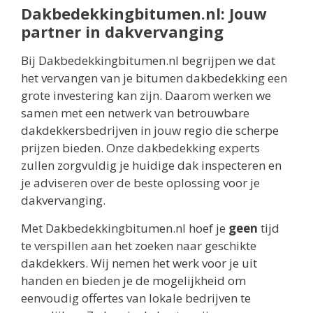
Dakbedekkingbitumen.nl: Jouw
partner in dakvervanging
Bij Dakbedekkingbitumen.nl begrijpen we dat
het vervangen van je bitumen dakbedekking een
grote investering kan zijn. Daarom werken we
samen met een netwerk van betrouwbare
dakdekkersbedrijven in jouw regio die scherpe
prijzen bieden. Onze dakbedekking experts
zullen zorgvuldig je huidige dak inspecteren en
je adviseren over de beste oplossing voor je
dakvervanging.
Met Dakbedekkingbitumen.nl hoef je
geen
tijd
te verspillen aan het zoeken naar geschikte
dakdekkers. Wij nemen het werk voor je uit
handen en bieden je de mogelijkheid om
eenvoudig offertes van lokale bedrijven te