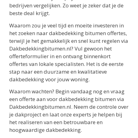
bedrijven vergelijken. Zo weet je zeker dat je de
beste deal krijgt.
Waarom zou je veel tijd en moeite investeren in
het zoeken naar dakbedekking bitumen offertes,
terwijl je het gemakkelijk en snel kunt regelen via
Dakbedekkingbitumen.nl? Vul gewoon het
offerteformulier in en ontvang binnenkort
offertes van lokale specialisten. Het is de eerste
stap naar een duurzame en kwalitatieve
dakbedekking voor jouw woning.
Waarom wachten? Begin vandaag nog en vraag
een offerte aan voor dakbedekking bitumen via
Dakbedekkingbitumen.nl. Neem de controle over
je dakproject en laat onze experts je helpen bij
het realiseren van een betrouwbare en
hoogwaardige dakbedekking.