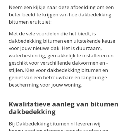
Neem een kijkje naar deze afbeelding om een
beter beeld te krijgen van hoe dakbedekking
bitumen eruit ziet:
Met de vele voordelen die het biedt, is
dakbedekking bitumen een uitstekende keuze
voor jouw nieuwe dak. Het is duurzaam,
waterbestendig, gemakkelijk te installeren en
geschikt voor verschillende dakvormen en -
stijlen. Kies voor dakbedekking bitumen en
geniet van een betrouwbare en langdurige
bescherming voor jouw woning.
Kwalitatieve aanleg van bitumen
dakbedekking
Bij Dakbedekkingbitumen.nl leveren wij
hoogwaardige diensten voor de aanleg van