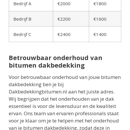
Bedrijf A
€2000
€1800
Bedrijf B
€2200
€1600
Bedrijf C
€2400
€1400
Betrouwbaar onderhoud van
bitumen dakbedekking
Voor betrouwbaar onderhoud van jouw bitumen
dakbedekking ben je bij
Dakbedekkingbitumen.nl aan het juiste adres.
Wij begrijpen dat het onderhouden van je dak
essentieel is voor de levensduur en de kwaliteit
ervan. Ons team van ervaren professionals staat
voor je klaar om je te helpen met het onderhoud
van je bitumen dakbedekking, zodat deze in