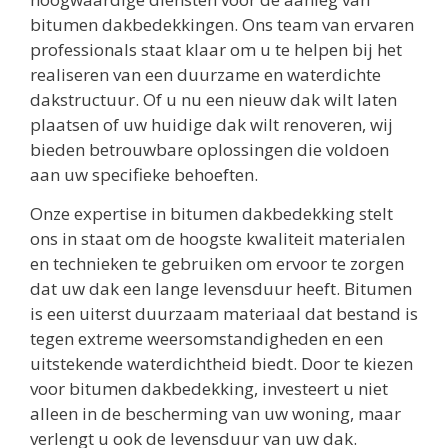
bitumen dakbedekkingen. Ons team van ervaren
professionals staat klaar om u te helpen bij het
realiseren van een duurzame en waterdichte
dakstructuur. Of u nu een nieuw dak wilt laten
plaatsen of uw huidige dak wilt renoveren, wij
bieden betrouwbare oplossingen die voldoen
aan uw specifieke behoeften.
Onze expertise in bitumen dakbedekking stelt
ons in staat om de hoogste kwaliteit materialen
en technieken te gebruiken om ervoor te zorgen
dat uw dak een lange levensduur heeft. Bitumen
is een uiterst duurzaam materiaal dat bestand is
tegen extreme weersomstandigheden en een
uitstekende waterdichtheid biedt. Door te kiezen
voor bitumen dakbedekking, investeert u niet
alleen in de bescherming van uw woning, maar
verlengt u ook de levensduur van uw dak.