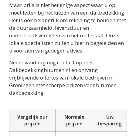
Maar prijs is niet het enige aspect waar u op
moet letten bij het kiezen van een dakbedekking.
Het is ook belangrijk om rekening te houden met
de duurzaamheid, levensduur en
onderhoudsvereisten van het materiaal. Onze
lokale specialisten zullen u hierin begeleiden en
u voorzien van gedegen advies.
Neem vandaag nog contact op met
Dakbedekkingbitumen.nl en ontvang
vrijblijvende offertes van lokale bedrijven in
Groningen met scherpe prijzen voor bitumen
dakbedekking.
Vergelijk our
Normale
Uw
prijzen
prijzen
besparing