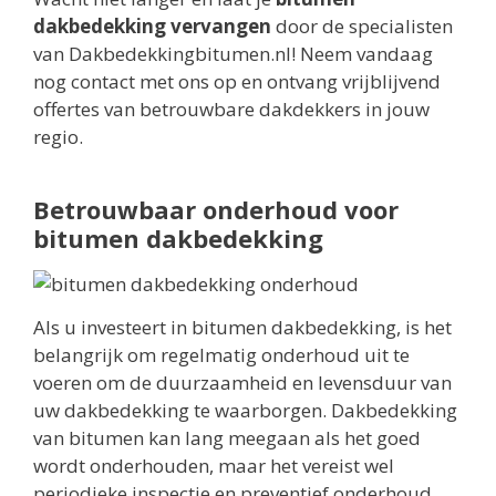
dakbedekking vervangen
door de specialisten
van Dakbedekkingbitumen.nl! Neem vandaag
nog contact met ons op en ontvang vrijblijvend
offertes van betrouwbare dakdekkers in jouw
regio.
Betrouwbaar onderhoud voor
bitumen dakbedekking
Als u investeert in bitumen dakbedekking, is het
belangrijk om regelmatig onderhoud uit te
voeren om de duurzaamheid en levensduur van
uw dakbedekking te waarborgen. Dakbedekking
van bitumen kan lang meegaan als het goed
wordt onderhouden, maar het vereist wel
periodieke inspectie en preventief onderhoud.