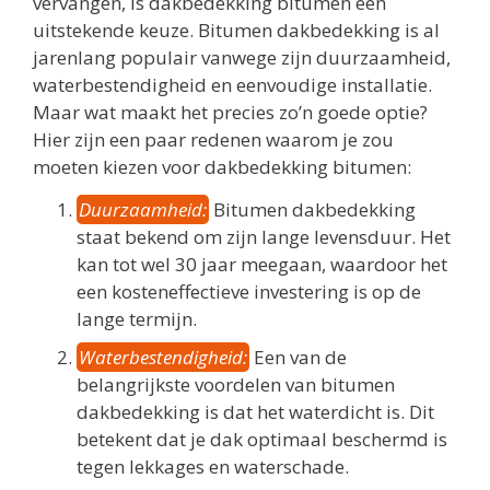
vervangen, is dakbedekking bitumen een
uitstekende keuze. Bitumen dakbedekking is al
jarenlang populair vanwege zijn duurzaamheid,
waterbestendigheid en eenvoudige installatie.
Maar wat maakt het precies zo’n goede optie?
Hier zijn een paar redenen waarom je zou
moeten kiezen voor dakbedekking bitumen:
Duurzaamheid:
Bitumen dakbedekking
staat bekend om zijn lange levensduur. Het
kan tot wel 30 jaar meegaan, waardoor het
een kosteneffectieve investering is op de
lange termijn.
Waterbestendigheid:
Een van de
belangrijkste voordelen van bitumen
dakbedekking is dat het waterdicht is. Dit
betekent dat je dak optimaal beschermd is
tegen lekkages en waterschade.