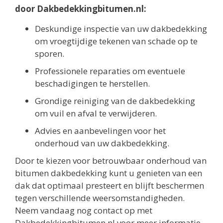
door Dakbedekkingbitumen.nl:
Deskundige inspectie van uw dakbedekking
om vroegtijdige tekenen van schade op te
sporen.
Professionele reparaties om eventuele
beschadigingen te herstellen.
Grondige reiniging van de dakbedekking
om vuil en afval te verwijderen.
Advies en aanbevelingen voor het
onderhoud van uw dakbedekking.
Door te kiezen voor betrouwbaar onderhoud van
bitumen dakbedekking kunt u genieten van een
dak dat optimaal presteert en blijft beschermen
tegen verschillende weersomstandigheden.
Neem vandaag nog contact op met
Dakbedekkingbitumen.nl voor meer informatie