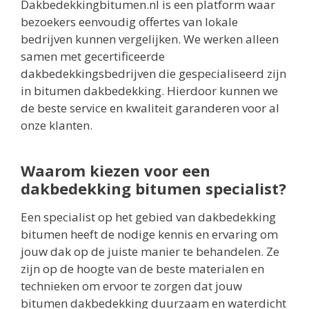
Dakbedekkingbitumen.nl is een platform waar
bezoekers eenvoudig offertes van lokale
bedrijven kunnen vergelijken. We werken alleen
samen met gecertificeerde
dakbedekkingsbedrijven die gespecialiseerd zijn
in bitumen dakbedekking. Hierdoor kunnen we
de beste service en kwaliteit garanderen voor al
onze klanten.
Waarom kiezen voor een
dakbedekking bitumen specialist?
Een specialist op het gebied van dakbedekking
bitumen heeft de nodige kennis en ervaring om
jouw dak op de juiste manier te behandelen. Ze
zijn op de hoogte van de beste materialen en
technieken om ervoor te zorgen dat jouw
bitumen dakbedekking duurzaam en waterdicht