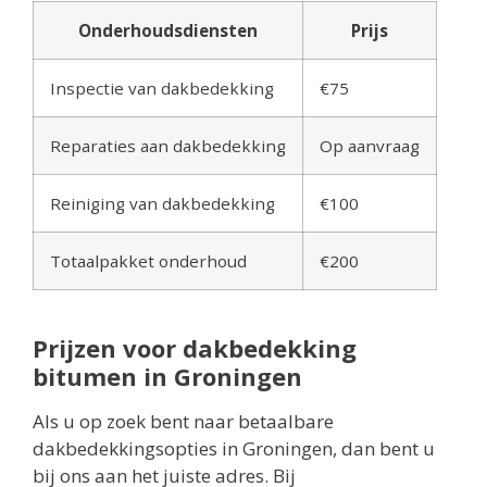
Onderhoudsdiensten
Prijs
Inspectie van dakbedekking
€75
Reparaties aan dakbedekking
Op aanvraag
Reiniging van dakbedekking
€100
Totaalpakket onderhoud
€200
Prijzen voor dakbedekking
bitumen in Groningen
Als u op zoek bent naar betaalbare
dakbedekkingsopties in Groningen, dan bent u
bij ons aan het juiste adres. Bij