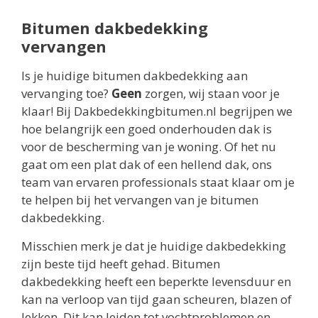
Bitumen dakbedekking
vervangen
Is je huidige bitumen dakbedekking aan
vervanging toe?
Geen
zorgen, wij staan voor je
klaar! Bij Dakbedekkingbitumen.nl begrijpen we
hoe belangrijk een goed onderhouden dak is
voor de bescherming van je woning. Of het nu
gaat om een plat dak of een hellend dak, ons
team van ervaren professionals staat klaar om je
te helpen bij het vervangen van je bitumen
dakbedekking.
Misschien merk je dat je huidige dakbedekking
zijn beste tijd heeft gehad. Bitumen
dakbedekking heeft een beperkte levensduur en
kan na verloop van tijd gaan scheuren, blazen of
lekken. Dit kan leiden tot vochtproblemen en