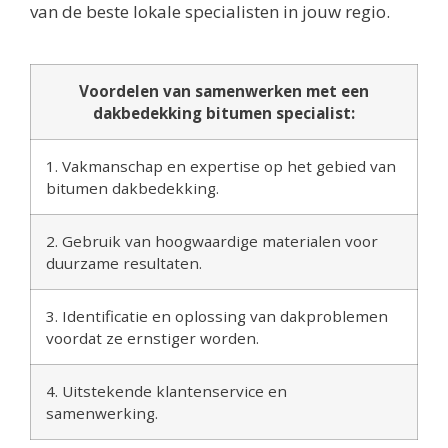
van de beste lokale specialisten in jouw regio.
Voordelen van samenwerken met een
dakbedekking bitumen specialist:
1. Vakmanschap en expertise op het gebied van
bitumen dakbedekking.
2. Gebruik van hoogwaardige materialen voor
duurzame resultaten.
3. Identificatie en oplossing van dakproblemen
voordat ze ernstiger worden.
4. Uitstekende klantenservice en
samenwerking.