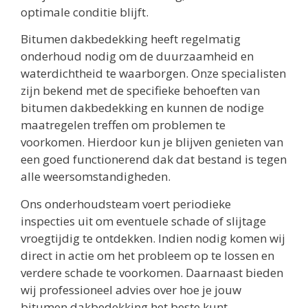
optimale conditie blijft.
Bitumen dakbedekking heeft regelmatig
onderhoud nodig om de duurzaamheid en
waterdichtheid te waarborgen. Onze specialisten
zijn bekend met de specifieke behoeften van
bitumen dakbedekking en kunnen de nodige
maatregelen treffen om problemen te
voorkomen. Hierdoor kun je blijven genieten van
een goed functionerend dak dat bestand is tegen
alle weersomstandigheden.
Ons onderhoudsteam voert periodieke
inspecties uit om eventuele schade of slijtage
vroegtijdig te ontdekken. Indien nodig komen wij
direct in actie om het probleem op te lossen en
verdere schade te voorkomen. Daarnaast bieden
wij professioneel advies over hoe je jouw
bitumen dakbedekking het beste kunt