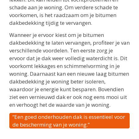
schade aan je woning. Om verdere schade te
voorkomen, is het raadzaam om je bitumen
dakbedekking tijdig te vervangen.
Wanneer je ervoor kiest om je bitumen
dakbedekking te laten vervangen, profiteer je van
verschillende voordelen. Ten eerste zorg je
ervoor dat je dak weer volledig waterdicht is. Dit
voorkomt lekkages en schimmelvorming in je
woning. Daarnaast kan een nieuwe laag bitumen
dakbedekking je woning beter isoleren,
waardoor je energie kunt besparen. Bovendien
ziet een vernieuwd dak er ook nog eens mooi uit
en verhoogt het de waarde van je woning.
“Een goed onderhouden dak is essentieel voor
de bescherming van je woning.”