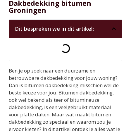
Dakbedekking bitumen
Groningen
Dit bespreken we in dit artikel:
Ben je op zoek naar een duurzame en
betrouwbare dakbedekking voor jouw woning?
Dan is bitumen dakbedekking misschien wel de
beste keuze voor jou. Bitumen dakbedekking,
ook wel bekend als teer of bitumineuze
dakbedekking, is een veelgebruikt materiaal
voor platte daken. Maar wat maakt bitumen
dakbedekking zo speciaal en waarom zou je
ervoor kiezen? In dit artikel ontdek je alles wat je