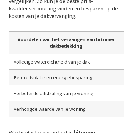
vergelijken. Zo kun je de beste prijs-
kwaliteitverhouding vinden en besparen op de
kosten van je dakvervanging.
Voordelen van het vervangen van bitumen
dakbedekking:
Volledige waterdichtheid van je dak
Betere isolatie en energiebesparing
Verbeterde uitstraling van je woning
Verhoogde waarde van je woning
Wacht niet langer en laat je
bitumen