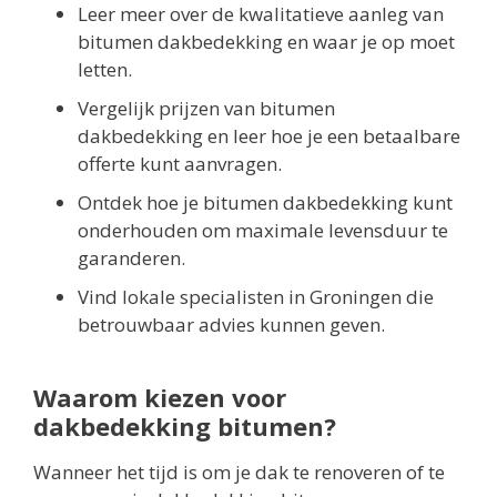
Leer meer over de kwalitatieve aanleg van
bitumen dakbedekking en waar je op moet
letten.
Vergelijk prijzen van bitumen
dakbedekking en leer hoe je een betaalbare
offerte kunt aanvragen.
Ontdek hoe je bitumen dakbedekking kunt
onderhouden om maximale levensduur te
garanderen.
Vind lokale specialisten in Groningen die
betrouwbaar advies kunnen geven.
Waarom kiezen voor
dakbedekking bitumen?
Wanneer het tijd is om je dak te renoveren of te