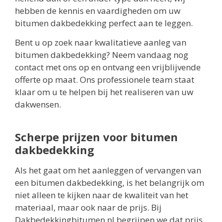
hebben de kennis en vaardigheden om uw
bitumen dakbedekking perfect aan te leggen.
Bent u op zoek naar kwalitatieve aanleg van
bitumen dakbedekking? Neem vandaag nog
contact met ons op en ontvang een vrijblijvende
offerte op maat. Ons professionele team staat
klaar om u te helpen bij het realiseren van uw
dakwensen.
Scherpe prijzen voor bitumen
dakbedekking
Als het gaat om het aanleggen of vervangen van
een bitumen dakbedekking, is het belangrijk om
niet alleen te kijken naar de kwaliteit van het
materiaal, maar ook naar de prijs. Bij
Dakbedekkingbitumen.nl begrijpen we dat prijs