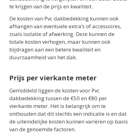
te krijgen van de prijs en kwaliteit.
De kosten van Pvc dakbedekking kunnen ook
afhangen van eventuele extra’s of accessoires,
zoals isolatie of afwerking. Deze kunnen de
totale kosten verhogen, maar kunnen ook
bijdragen aan een betere kwaliteit en
duurzaamheid van het dak.
Prijs per vierkante meter
Gemiddeld liggen de kosten voor Pvc
dakbedekking tussen de €50 en €80 per
vierkante meter. Het is belangrijk om te
onthouden dat dit slechts een indicatie is en dat
de uiteindelijke kosten kunnen variëren op basis
van de genoemde factoren.