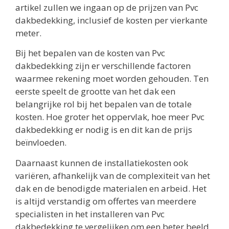
artikel zullen we ingaan op de prijzen van Pvc
dakbedekking, inclusief de kosten per vierkante
meter.
Bij het bepalen van de kosten van Pvc
dakbedekking zijn er verschillende factoren
waarmee rekening moet worden gehouden. Ten
eerste speelt de grootte van het dak een
belangrijke rol bij het bepalen van de totale
kosten. Hoe groter het oppervlak, hoe meer Pvc
dakbedekking er nodig is en dit kan de prijs
beïnvloeden.
Daarnaast kunnen de installatiekosten ook
variëren, afhankelijk van de complexiteit van het
dak en de benodigde materialen en arbeid. Het
is altijd verstandig om offertes van meerdere
specialisten in het installeren van Pvc
dakbedekking te vergelijken om een beter beeld