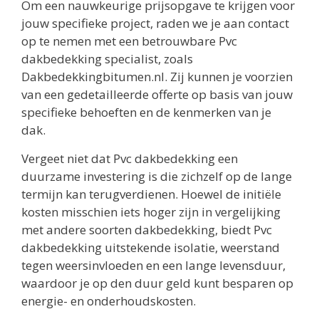
Om een nauwkeurige prijsopgave te krijgen voor
jouw specifieke project, raden we je aan contact
op te nemen met een betrouwbare Pvc
dakbedekking specialist, zoals
Dakbedekkingbitumen.nl. Zij kunnen je voorzien
van een gedetailleerde offerte op basis van jouw
specifieke behoeften en de kenmerken van je
dak.
Vergeet niet dat Pvc dakbedekking een
duurzame investering is die zichzelf op de lange
termijn kan terugverdienen. Hoewel de initiële
kosten misschien iets hoger zijn in vergelijking
met andere soorten dakbedekking, biedt Pvc
dakbedekking uitstekende isolatie, weerstand
tegen weersinvloeden en een lange levensduur,
waardoor je op den duur geld kunt besparen op
energie- en onderhoudskosten.