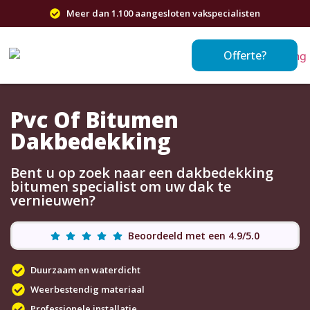
Meer dan 1.100 aangesloten vakspecialisten
Offerte?
Pvc Of Bitumen
Dakbedekking
Bent u op zoek naar een dakbedekking
bitumen specialist om uw dak te
vernieuwen?
Beoordeeld met een 4.9/5.0
Duurzaam en waterdicht
Weerbestendig materiaal
Professionele installatie