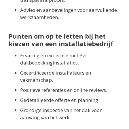
Advies en aanbevelingen voor aanvullende
werkzaamheden.
Punten om op te letten bij het
kiezen van een installatiebedrijf
Ervaring en expertise met Pvc
dakbedekkinginstallaties.
Gecertificeerde installateurs en
vakmanschap.
Positieve referenties en online reviews.
Gedetailleerde offerte en planning.
Grondige inspectie van het dak voor
aanvang van het werk.