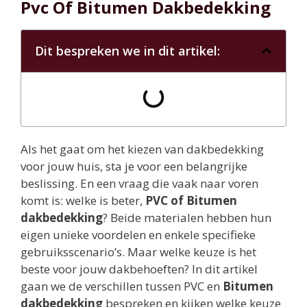
Pvc Of Bitumen Dakbedekking
Dit bespreken we in dit artikel:
Als het gaat om het kiezen van dakbedekking
voor jouw huis, sta je voor een belangrijke
beslissing. En een vraag die vaak naar voren
komt is: welke is beter,
PVC of Bitumen
dakbedekking
? Beide materialen hebben hun
eigen unieke voordelen en enkele specifieke
gebruiksscenario’s. Maar welke keuze is het
beste voor jouw dakbehoeften? In dit artikel
gaan we de verschillen tussen PVC en
Bitumen
dakbedekking
bespreken en kijken welke keuze