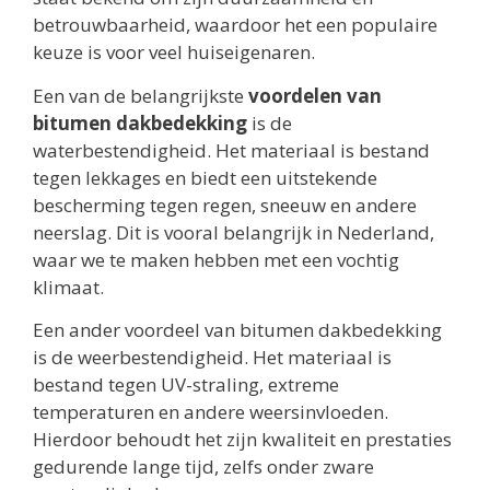
betrouwbaarheid, waardoor het een populaire
keuze is voor veel huiseigenaren.
Een van de belangrijkste
voordelen van
bitumen dakbedekking
is de
waterbestendigheid. Het materiaal is bestand
tegen lekkages en biedt een uitstekende
bescherming tegen regen, sneeuw en andere
neerslag. Dit is vooral belangrijk in Nederland,
waar we te maken hebben met een vochtig
klimaat.
Een ander voordeel van bitumen dakbedekking
is de weerbestendigheid. Het materiaal is
bestand tegen UV-straling, extreme
temperaturen en andere weersinvloeden.
Hierdoor behoudt het zijn kwaliteit en prestaties
gedurende lange tijd, zelfs onder zware