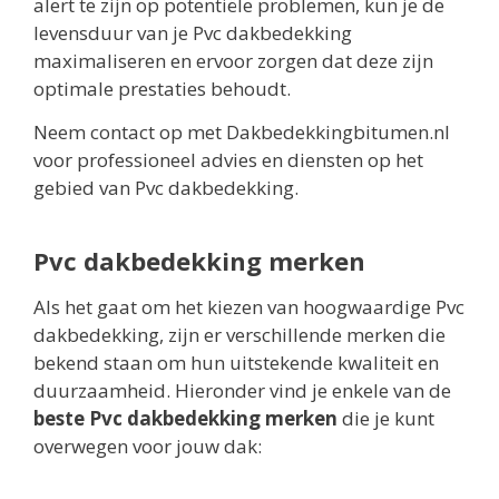
alert te zijn op potentiële problemen, kun je de
levensduur van je Pvc dakbedekking
maximaliseren en ervoor zorgen dat deze zijn
optimale prestaties behoudt.
Neem contact op met Dakbedekkingbitumen.nl
voor professioneel advies en diensten op het
gebied van Pvc dakbedekking.
Pvc dakbedekking merken
Als het gaat om het kiezen van hoogwaardige Pvc
dakbedekking, zijn er verschillende merken die
bekend staan om hun uitstekende kwaliteit en
duurzaamheid. Hieronder vind je enkele van de
beste Pvc dakbedekking merken
die je kunt
overwegen voor jouw dak: