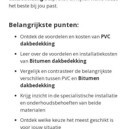
het beste bij jou past.
Belangrijkste punten:
Ontdek de voordelen en kosten van
PVC
dakbedekking
Leer over de voordelen en installatiekosten
van
Bitumen dakbedekking
Vergelijk en contrasteer de belangrijkste
verschillen tussen PVC en
Bitumen
dakbedekking
Krijg inzicht in de specialistische installatie
en onderhoudsbehoeften van beide
materialen
Ontdek welke keuze het meest geschikt is
voor jouw situatie