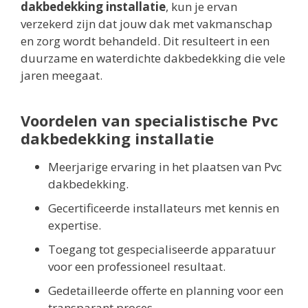
dakbedekking installatie
, kun je ervan
verzekerd zijn dat jouw dak met vakmanschap
en zorg wordt behandeld. Dit resulteert in een
duurzame en waterdichte dakbedekking die vele
jaren meegaat.
Voordelen van specialistische Pvc
dakbedekking installatie
Meerjarige ervaring in het plaatsen van Pvc
dakbedekking.
Gecertificeerde installateurs met kennis en
expertise.
Toegang tot gespecialiseerde apparatuur
voor een professioneel resultaat.
Gedetailleerde offerte en planning voor een
transparant proces.