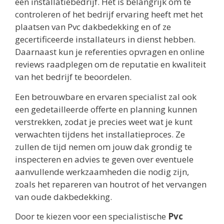
een installatiebedrijf. Het is belangrijk om te
controleren of het bedrijf ervaring heeft met het
plaatsen van Pvc dakbedekking en of ze
gecertificeerde installateurs in dienst hebben.
Daarnaast kun je referenties opvragen en online
reviews raadplegen om de reputatie en kwaliteit
van het bedrijf te beoordelen.
Een betrouwbare en ervaren specialist zal ook
een gedetailleerde offerte en planning kunnen
verstrekken, zodat je precies weet wat je kunt
verwachten tijdens het installatieproces. Ze
zullen de tijd nemen om jouw dak grondig te
inspecteren en advies te geven over eventuele
aanvullende werkzaamheden die nodig zijn,
zoals het repareren van houtrot of het vervangen
van oude dakbedekking.
Door te kiezen voor een specialistische
Pvc