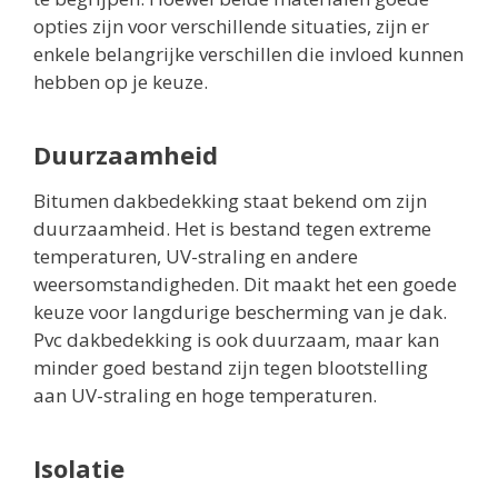
opties zijn voor verschillende situaties, zijn er
enkele belangrijke verschillen die invloed kunnen
hebben op je keuze.
Duurzaamheid
Bitumen dakbedekking staat bekend om zijn
duurzaamheid. Het is bestand tegen extreme
temperaturen, UV-straling en andere
weersomstandigheden. Dit maakt het een goede
keuze voor langdurige bescherming van je dak.
Pvc dakbedekking is ook duurzaam, maar kan
minder goed bestand zijn tegen blootstelling
aan UV-straling en hoge temperaturen.
Isolatie