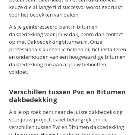
keuze die al lange tijd succesvol wordt gebruikt
voor het bedekken van daken.
Als je geïnteresseerd bent in bitumen
dakbedekking voor jouw dak, neem dan contact
op met Dakbedekkingbitumen.nl. Onze
professionals kunnen je helpen bij het installeren
en onderhouden van een hoogwaardige bitumen
dakbedekking die aan al jouw behoeften
voldoet.
Verschillen tussen Pvc en Bitumen
dakbedekking
Als je op zoek bent naar de juiste dakbedekking
voor jouw project, is het belangrijk om de
verschillen tussen Pvc en Bitumen dakbedekking
te begrijpen. Hoewel beide materialen goede