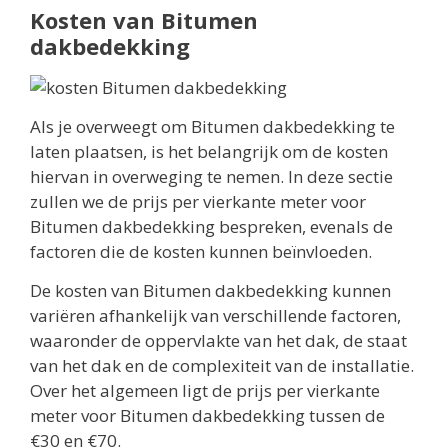
Kosten van Bitumen
dakbedekking
Als je overweegt om Bitumen dakbedekking te
laten plaatsen, is het belangrijk om de kosten
hiervan in overweging te nemen. In deze sectie
zullen we de prijs per vierkante meter voor
Bitumen dakbedekking bespreken, evenals de
factoren die de kosten kunnen beïnvloeden.
De kosten van Bitumen dakbedekking kunnen
variëren afhankelijk van verschillende factoren,
waaronder de oppervlakte van het dak, de staat
van het dak en de complexiteit van de installatie.
Over het algemeen ligt de prijs per vierkante
meter voor Bitumen dakbedekking tussen de
€30 en €70.