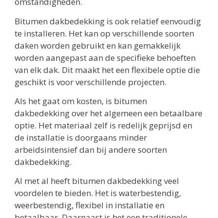
omstandigheden.
Bitumen dakbedekking is ook relatief eenvoudig
te installeren. Het kan op verschillende soorten
daken worden gebruikt en kan gemakkelijk
worden aangepast aan de specifieke behoeften
van elk dak. Dit maakt het een flexibele optie die
geschikt is voor verschillende projecten.
Als het gaat om kosten, is bitumen
dakbedekking over het algemeen een betaalbare
optie. Het materiaal zelf is redelijk geprijsd en
de installatie is doorgaans minder
arbeidsintensief dan bij andere soorten
dakbedekking.
Al met al heeft bitumen dakbedekking veel
voordelen te bieden. Het is waterbestendig,
weerbestendig, flexibel in installatie en
betaalbaar. Daarnaast is het een traditionele