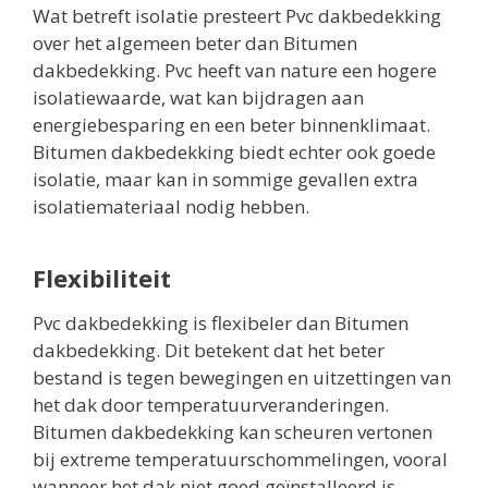
Wat betreft isolatie presteert Pvc dakbedekking
over het algemeen beter dan Bitumen
dakbedekking. Pvc heeft van nature een hogere
isolatiewaarde, wat kan bijdragen aan
energiebesparing en een beter binnenklimaat.
Bitumen dakbedekking biedt echter ook goede
isolatie, maar kan in sommige gevallen extra
isolatiemateriaal nodig hebben.
Flexibiliteit
Pvc dakbedekking is flexibeler dan Bitumen
dakbedekking. Dit betekent dat het beter
bestand is tegen bewegingen en uitzettingen van
het dak door temperatuurveranderingen.
Bitumen dakbedekking kan scheuren vertonen
bij extreme temperatuurschommelingen, vooral
wanneer het dak niet goed geïnstalleerd is.