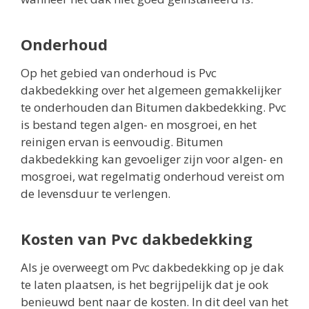
Onderhoud
Op het gebied van onderhoud is Pvc
dakbedekking over het algemeen gemakkelijker
te onderhouden dan Bitumen dakbedekking. Pvc
is bestand tegen algen- en mosgroei, en het
reinigen ervan is eenvoudig. Bitumen
dakbedekking kan gevoeliger zijn voor algen- en
mosgroei, wat regelmatig onderhoud vereist om
de levensduur te verlengen.
Kosten van Pvc dakbedekking
Als je overweegt om Pvc dakbedekking op je dak
te laten plaatsen, is het begrijpelijk dat je ook
benieuwd bent naar de kosten. In dit deel van het