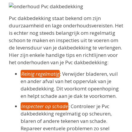
Pvc dakbedekking staat bekend om zijn
duurzaamheid en lage onderhoudsvereisten. Het
is echter nog steeds belangrijk om regelmatig
schoon te maken en inspecties uit te voeren om
de levensduur van je dakbedekking te verlengen.
Hier zijn enkele handige tips en richtlijnen voor
het onderhouden van je Pvc dakbedekking:
Reinig regelmatig
: Verwijder bladeren, vuil
en ander afval van het oppervlak van je
dakbedekking. Dit voorkomt opeenhoping
en helpt schade aan je dak te voorkomen.
Inspecteer op schade
: Controleer je Pvc
dakbedekking regelmatig op scheuren,
blaren of andere tekenen van schade.
Repareer eventuele problemen zo snel