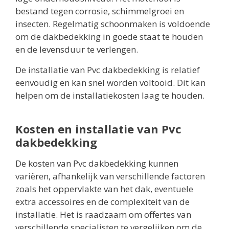
bestand tegen corrosie, schimmelgroei en
insecten. Regelmatig schoonmaken is voldoende
om de dakbedekking in goede staat te houden
en de levensduur te verlengen.
De installatie van Pvc dakbedekking is relatief
eenvoudig en kan snel worden voltooid. Dit kan
helpen om de installatiekosten laag te houden.
Kosten en installatie van Pvc
dakbedekking
De kosten van Pvc dakbedekking kunnen
variëren, afhankelijk van verschillende factoren
zoals het oppervlakte van het dak, eventuele
extra accessoires en de complexiteit van de
installatie. Het is raadzaam om offertes van
verschillende specialisten te vergelijken om de