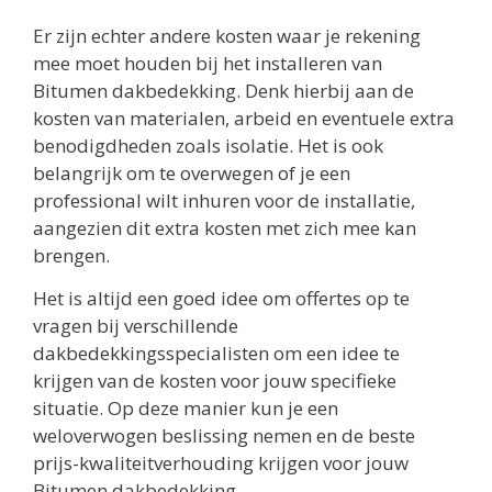
Er zijn echter andere kosten waar je rekening
mee moet houden bij het installeren van
Bitumen dakbedekking. Denk hierbij aan de
kosten van materialen, arbeid en eventuele extra
benodigdheden zoals isolatie. Het is ook
belangrijk om te overwegen of je een
professional wilt inhuren voor de installatie,
aangezien dit extra kosten met zich mee kan
brengen.
Het is altijd een goed idee om offertes op te
vragen bij verschillende
dakbedekkingsspecialisten om een idee te
krijgen van de kosten voor jouw specifieke
situatie. Op deze manier kun je een
weloverwogen beslissing nemen en de beste
prijs-kwaliteitverhouding krijgen voor jouw
Bitumen dakbedekking.