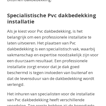
Specialistische Pvc dakbedekking
installatie
Als je kiest voor Pvc dakbedekking, is het
belangrijk om een professionele installatie te
laten uitvoeren. Het plaatsen van Pvc
dakbedekking is een specialistisch vak, waarbij
vakmanschap en expertise noodzakelijk zijn voor
een duurzaam resultaat. Een professionele
installatie zorgt ervoor dat je dak goed
beschermd is tegen invloeden van buitenaf en
dat de levensduur van de dakbedekking wordt
verlengd.
Het inhuren van specialisten voor de installatie
van Pvc dakbedekking heeft verschillende
voordelen. Ten eerste hebben zij de benodigde