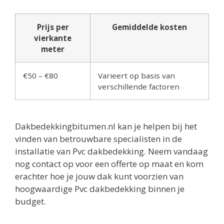
Prijs per
Gemiddelde kosten
vierkante
meter
€50 – €80
Varieert op basis van
verschillende factoren
Dakbedekkingbitumen.nl kan je helpen bij het
vinden van betrouwbare specialisten in de
installatie van Pvc dakbedekking. Neem vandaag
nog contact op voor een offerte op maat en kom
erachter hoe je jouw dak kunt voorzien van
hoogwaardige Pvc dakbedekking binnen je
budget.