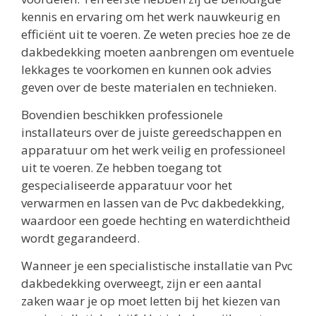
kennis en ervaring om het werk nauwkeurig en
efficiënt uit te voeren. Ze weten precies hoe ze de
dakbedekking moeten aanbrengen om eventuele
lekkages te voorkomen en kunnen ook advies
geven over de beste materialen en technieken.
Bovendien beschikken professionele
installateurs over de juiste gereedschappen en
apparatuur om het werk veilig en professioneel
uit te voeren. Ze hebben toegang tot
gespecialiseerde apparatuur voor het
verwarmen en lassen van de Pvc dakbedekking,
waardoor een goede hechting en waterdichtheid
wordt gegarandeerd.
Wanneer je een specialistische installatie van Pvc
dakbedekking overweegt, zijn er een aantal
zaken waar je op moet letten bij het kiezen van