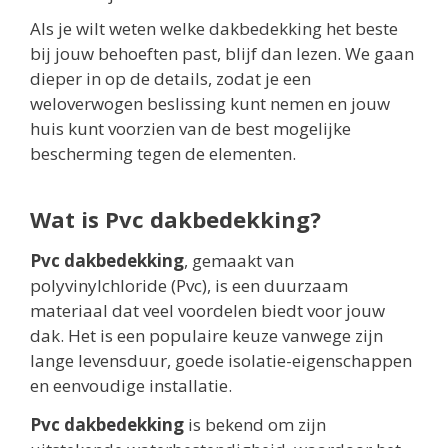
Als je wilt weten welke dakbedekking het beste
bij jouw behoeften past, blijf dan lezen. We gaan
dieper in op de details, zodat je een
weloverwogen beslissing kunt nemen en jouw
huis kunt voorzien van de best mogelijke
bescherming tegen de elementen.
Wat is Pvc dakbedekking?
Pvc dakbedekking
, gemaakt van
polyvinylchloride (Pvc), is een duurzaam
materiaal dat veel voordelen biedt voor jouw
dak. Het is een populaire keuze vanwege zijn
lange levensduur, goede isolatie-eigenschappen
en eenvoudige installatie.
Pvc dakbedekking
is bekend om zijn