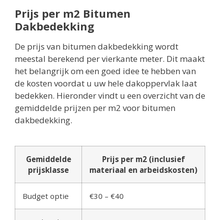
Prijs per m2 Bitumen
Dakbedekking
De prijs van bitumen dakbedekking wordt
meestal berekend per vierkante meter. Dit maakt
het belangrijk om een goed idee te hebben van
de kosten voordat u uw hele dakoppervlak laat
bedekken. Hieronder vindt u een overzicht van de
gemiddelde prijzen per m2 voor bitumen
dakbedekking.
Gemiddelde
Prijs per m2 (inclusief
prijsklasse
materiaal en arbeidskosten)
Budget optie
€30 – €40