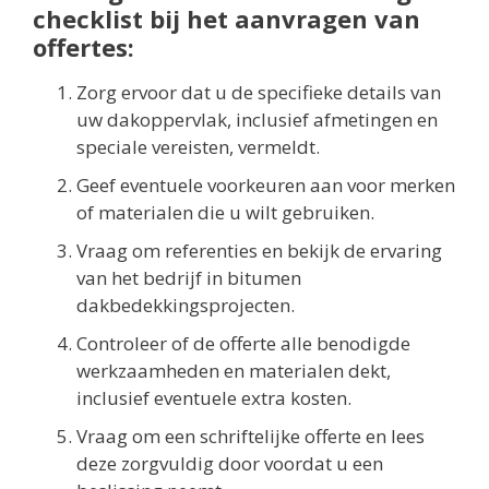
checklist bij het aanvragen van
offertes:
Zorg ervoor dat u de specifieke details van
uw dakoppervlak, inclusief afmetingen en
speciale vereisten, vermeldt.
Geef eventuele voorkeuren aan voor merken
of materialen die u wilt gebruiken.
Vraag om referenties en bekijk de ervaring
van het bedrijf in bitumen
dakbedekkingsprojecten.
Controleer of de offerte alle benodigde
werkzaamheden en materialen dekt,
inclusief eventuele extra kosten.
Vraag om een schriftelijke offerte en lees
deze zorgvuldig door voordat u een