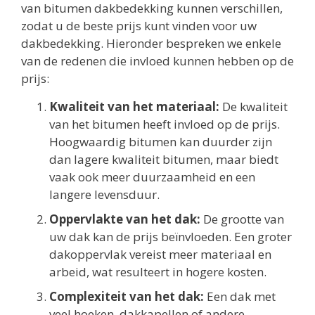
van bitumen dakbedekking kunnen verschillen,
zodat u de beste prijs kunt vinden voor uw
dakbedekking. Hieronder bespreken we enkele
van de redenen die invloed kunnen hebben op de
prijs:
Kwaliteit van het materiaal:
De kwaliteit
van het bitumen heeft invloed op de prijs.
Hoogwaardig bitumen kan duurder zijn
dan lagere kwaliteit bitumen, maar biedt
vaak ook meer duurzaamheid en een
langere levensduur.
Oppervlakte van het dak:
De grootte van
uw dak kan de prijs beïnvloeden. Een groter
dakoppervlak vereist meer materiaal en
arbeid, wat resulteert in hogere kosten.
Complexiteit van het dak:
Een dak met
veel hoeken, dakkapellen of andere