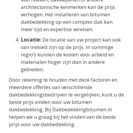
architectonische kenmerken kan de prijs
verhogen. Het installeren van bitumen
dakbedekking op een complex dak kan
meer tijd en expertise vereisen.
Locatie:
De locatie van uw project kan ook
van invloed zijn op de prijs. In sommige
regio’s kunnen de kosten voor arbeid en
materialen hoger zijn dan in andere
gebieden.
Door rekening te houden met deze factoren en
meerdere offertes van verschillende
dakbedekkingsbedrijven te vergelijken, kunt u de
beste prijs vinden voor uw bitumen
dakbedekking. Bij Dakbedekkingbitumen.nl
helpen we u graag bij het vinden van de beste
prijs voor uw dakbedekking.