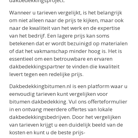
dakbedekkingsproject.
Wanneer u tarieven vergelijkt, is het belangrijk
om niet alleen naar de prijs te kijken, maar ook
naar de kwaliteit van het werk en de expertise
van het bedrijf. Een lagere prijs kan soms
betekenen dat er wordt bezuinigd op materialen
of dat het vakmanschap minder hoog is. Het is
essentieel om een betrouwbare en ervaren
dakbedekkingspartner te vinden die kwaliteit
levert tegen een redelijke prijs.
Dakbedekkingbitumen.nl is een platform waar u
eenvoudig tarieven kunt vergelijken voor
bitumen dakbedekking. Vul ons offerteformulier
in en ontvang meerdere offertes van lokale
dakbedekkingsbedrijven. Door het vergelijken
van tarieven krijgt u een duidelijk beeld van de
kosten en kunt u de beste prijs-