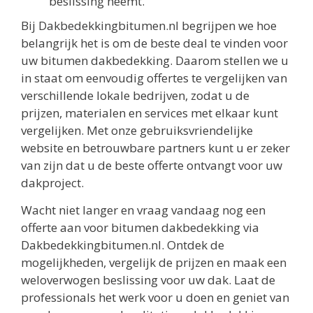
beslissing neemt.
Bij Dakbedekkingbitumen.nl begrijpen we hoe
belangrijk het is om de beste deal te vinden voor
uw bitumen dakbedekking. Daarom stellen we u
in staat om eenvoudig offertes te vergelijken van
verschillende lokale bedrijven, zodat u de
prijzen, materialen en services met elkaar kunt
vergelijken. Met onze gebruiksvriendelijke
website en betrouwbare partners kunt u er zeker
van zijn dat u de beste offerte ontvangt voor uw
dakproject.
Wacht niet langer en vraag vandaag nog een
offerte aan voor bitumen dakbedekking via
Dakbedekkingbitumen.nl. Ontdek de
mogelijkheden, vergelijk de prijzen en maak een
weloverwogen beslissing voor uw dak. Laat de
professionals het werk voor u doen en geniet van