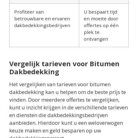
Profiteer van
U bespaart tijd
betrouwbare en ervaren
en moeite door
dakbedekkingsbedrijven
offertes op één
plek te
ontvangen
Vergelijk tarieven voor Bitumen
Dakbedekking
Het vergelijken van tarieven voor bitumen
dakbedekking kan u helpen om de beste prijs te
vinden. Door meerdere offertes te vergelijken,
kunt u inzicht krijgen in de verschillende tarieven
en diensten die dakbedekkingsbedrijven
aanbieden. Hierdoor kunt u een weloverwogen
keuze maken en geld besparen op uw