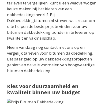
tarieven te vergelijken, kunt u een weloverwogen
keuze maken bij het kiezen van een
dakbedekkingsbedrijf. Bij
Dakbedekkingbitumen.nl streven we ernaar om
u te helpen de beste prijs te vinden voor uw
bitumen dakbedekking, zonder in te leveren op
kwaliteit en vakmanschap.
Neem vandaag nog contact met ons op en
vergelijk tarieven voor bitumen dakbedekking.
Bespaar geld op uw dakbedekkingsproject en
geniet van de vele voordelen van hoogwaardige
bitumen dakbedekking.
Kies voor duurzaamheid en
kwaliteit binnen uw budget