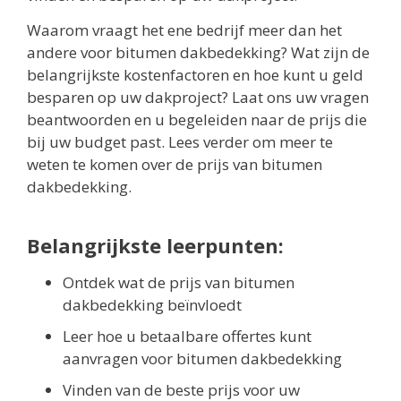
Waarom vraagt het ene bedrijf meer dan het
andere voor bitumen dakbedekking? Wat zijn de
belangrijkste kostenfactoren en hoe kunt u geld
besparen op uw dakproject? Laat ons uw vragen
beantwoorden en u begeleiden naar de prijs die
bij uw budget past. Lees verder om meer te
weten te komen over de prijs van bitumen
dakbedekking.
Belangrijkste leerpunten:
Ontdek wat de prijs van bitumen
dakbedekking beïnvloedt
Leer hoe u betaalbare offertes kunt
aanvragen voor bitumen dakbedekking
Vinden van de beste prijs voor uw