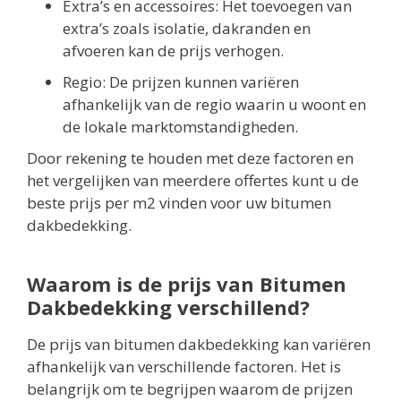
Extra’s en accessoires: Het toevoegen van
extra’s zoals isolatie, dakranden en
afvoeren kan de prijs verhogen.
Regio: De prijzen kunnen variëren
afhankelijk van de regio waarin u woont en
de lokale marktomstandigheden.
Door rekening te houden met deze factoren en
het vergelijken van meerdere offertes kunt u de
beste prijs per m2 vinden voor uw bitumen
dakbedekking.
Waarom is de prijs van Bitumen
Dakbedekking verschillend?
De prijs van bitumen dakbedekking kan variëren
afhankelijk van verschillende factoren. Het is
belangrijk om te begrijpen waarom de prijzen