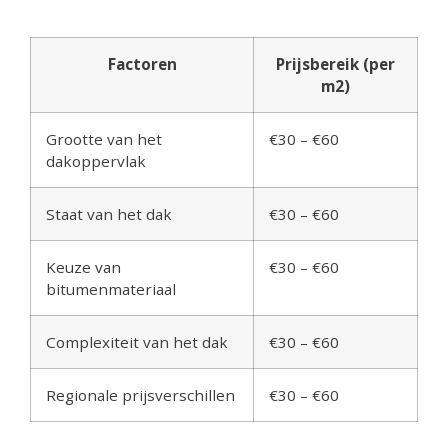
Factoren
Prijsbereik (per
m2)
Grootte van het
€30 – €60
dakoppervlak
Staat van het dak
€30 – €60
Keuze van
€30 – €60
bitumenmateriaal
Complexiteit van het dak
€30 – €60
Regionale prijsverschillen
€30 – €60