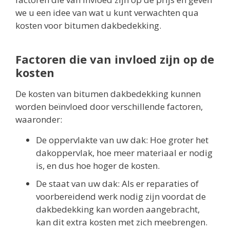
we u een idee van wat u kunt verwachten qua
kosten voor bitumen dakbedekking.
Factoren die van invloed zijn op de
kosten
De kosten van bitumen dakbedekking kunnen
worden beïnvloed door verschillende factoren,
waaronder:
De oppervlakte van uw dak: Hoe groter het
dakoppervlak, hoe meer materiaal er nodig
is, en dus hoe hoger de kosten.
De staat van uw dak: Als er reparaties of
voorbereidend werk nodig zijn voordat de
dakbedekking kan worden aangebracht,
kan dit extra kosten met zich meebrengen.