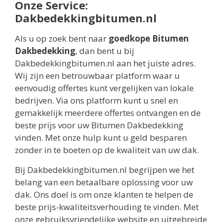
Onze Service:
Dakbedekkingbitumen.nl
Als u op zoek bent naar
goedkope Bitumen
Dakbedekking
, dan bent u bij
Dakbedekkingbitumen.nl aan het juiste adres.
Wij zijn een betrouwbaar platform waar u
eenvoudig offertes kunt vergelijken van lokale
bedrijven. Via ons platform kunt u snel en
gemakkelijk meerdere offertes ontvangen en de
beste prijs voor uw Bitumen Dakbedekking
vinden. Met onze hulp kunt u geld besparen
zonder in te boeten op de kwaliteit van uw dak.
Bij Dakbedekkingbitumen.nl begrijpen we het
belang van een betaalbare oplossing voor uw
dak. Ons doel is om onze klanten te helpen de
beste prijs-kwaliteitsverhouding te vinden. Met
onze gebruiksvriendelijke website en uitgebreide