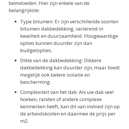
beïnvloeden. Hier zijn enkele van de
belangrijkste:
Type bitumen: Er zijn verschillende soorten
bitumen dakbedekking, variërend in
kwaliteit en duurzaamheid. Hoogwaardige
opties kunnen duurder zijn dan
budgetopties.
Dikte van de dakbedekking: Dikkere
dakbedekking kan duurder zijn, maar biedt
mogelijk ook betere isolatie en
bescherming.
Complexiteit van het dak: Als uw dak veel
hoeken, randen of andere complexe
kenmerken heeft, kan dit van invloed zijn op
de arbeidskosten en daarmee de prijs per
m2.