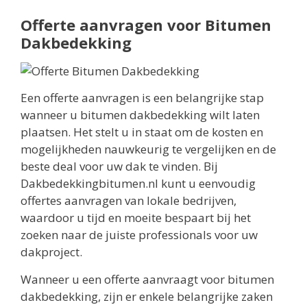
Offerte aanvragen voor Bitumen
Dakbedekking
Een offerte aanvragen is een belangrijke stap
wanneer u bitumen dakbedekking wilt laten
plaatsen. Het stelt u in staat om de kosten en
mogelijkheden nauwkeurig te vergelijken en de
beste deal voor uw dak te vinden. Bij
Dakbedekkingbitumen.nl kunt u eenvoudig
offertes aanvragen van lokale bedrijven,
waardoor u tijd en moeite bespaart bij het
zoeken naar de juiste professionals voor uw
dakproject.
Wanneer u een offerte aanvraagt voor bitumen
dakbedekking, zijn er enkele belangrijke zaken