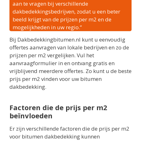
aan te vragen bij verschillende
dakbedekkingsbedrijven, zodat u een beter
beeld krijgt van de prijzen per m2 en de
mogelijkheden in uw regio.”
Bij Dakbedekkingbitumen.nl kunt u eenvoudig
offertes aanvragen van lokale bedrijven en zo de
prijzen per m2 vergelijken. Vul het
aanvraagformulier in en ontvang gratis en
vrijblijvend meerdere offertes. Zo kunt u de beste
prijs per m2 vinden voor uw bitumen
dakbedekking.
Factoren die de prijs per m2
beïnvloeden
Er zijn verschillende factoren die de prijs per m2
voor bitumen dakbedekking kunnen