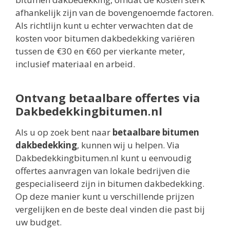
afhankelijk zijn van de bovengenoemde factoren.
Als richtlijn kunt u echter verwachten dat de
kosten voor bitumen dakbedekking variëren
tussen de €30 en €60 per vierkante meter,
inclusief materiaal en arbeid.
Ontvang betaalbare offertes via
Dakbedekkingbitumen.nl
Als u op zoek bent naar
betaalbare bitumen
dakbedekking
, kunnen wij u helpen. Via
Dakbedekkingbitumen.nl kunt u eenvoudig
offertes aanvragen van lokale bedrijven die
gespecialiseerd zijn in bitumen dakbedekking.
Op deze manier kunt u verschillende prijzen
vergelijken en de beste deal vinden die past bij
uw budget.