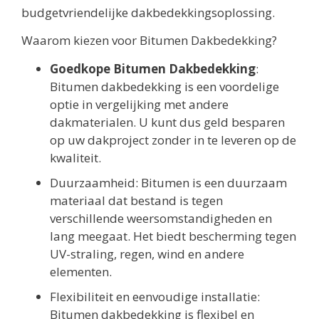
budgetvriendelijke dakbedekkingsoplossing.
Waarom kiezen voor Bitumen Dakbedekking?
Goedkope Bitumen Dakbedekking
:
Bitumen dakbedekking is een voordelige
optie in vergelijking met andere
dakmaterialen. U kunt dus geld besparen
op uw dakproject zonder in te leveren op de
kwaliteit.
Duurzaamheid: Bitumen is een duurzaam
materiaal dat bestand is tegen
verschillende weersomstandigheden en
lang meegaat. Het biedt bescherming tegen
UV-straling, regen, wind en andere
elementen.
Flexibiliteit en eenvoudige installatie:
Bitumen dakbedekking is flexibel en