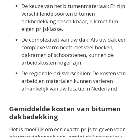
De keuze van het bitumenmateriaal: Er zijn
verschillende soorten bitumen
dakbedekking beschikbaar, elk met hun
eigen prijsklasse.
De complexiteit van uw dak: Als uw dak een
complexe vorm heeft met veel hoeken,
dakramen of schoorstenen, kunnen de
arbeidskosten hoger zijn.
De regionale prijsverschillen: De kosten van
arbeid en materialen kunnen variëren
afhankelijk van uw locatie in Nederland.
Gemiddelde kosten van bitumen
dakbedekking
Het is moeilijk om een exacte prijs te geven voor
bitumen dakbedekking, omdat de kosten sterk