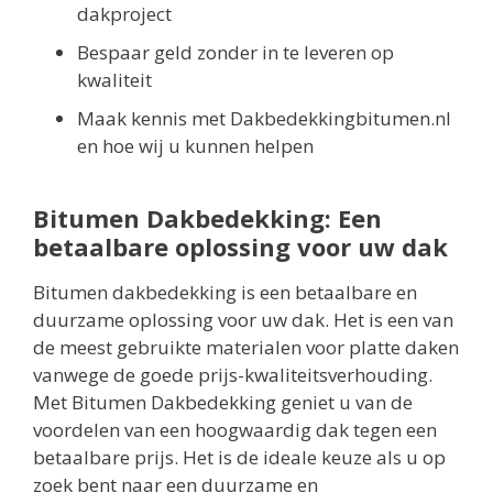
dakproject
Bespaar geld zonder in te leveren op
kwaliteit
Maak kennis met Dakbedekkingbitumen.nl
en hoe wij u kunnen helpen
Bitumen Dakbedekking: Een
betaalbare oplossing voor uw dak
Bitumen dakbedekking is een betaalbare en
duurzame oplossing voor uw dak. Het is een van
de meest gebruikte materialen voor platte daken
vanwege de goede prijs-kwaliteitsverhouding.
Met Bitumen Dakbedekking geniet u van de
voordelen van een hoogwaardig dak tegen een
betaalbare prijs. Het is de ideale keuze als u op
zoek bent naar een duurzame en