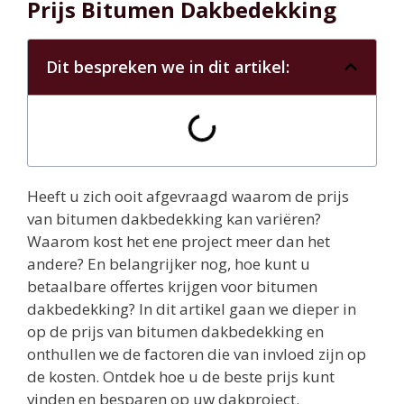
Prijs Bitumen Dakbedekking
Dit bespreken we in dit artikel:
Heeft u zich ooit afgevraagd waarom de prijs
van bitumen dakbedekking kan variëren?
Waarom kost het ene project meer dan het
andere? En belangrijker nog, hoe kunt u
betaalbare offertes krijgen voor bitumen
dakbedekking? In dit artikel gaan we dieper in
op de prijs van bitumen dakbedekking en
onthullen we de factoren die van invloed zijn op
de kosten. Ontdek hoe u de beste prijs kunt
vinden en besparen op uw dakproject.