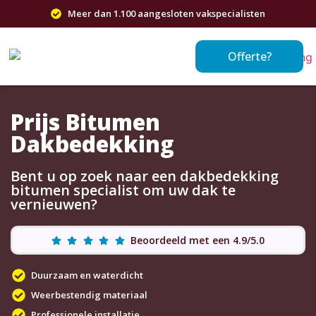
Meer dan 1.100 aangesloten vakspecialisten
Offerte?
Prijs Bitumen
Dakbedekking
Bent u op zoek naar een dakbedekking
bitumen specialist om uw dak te
vernieuwen?
Beoordeeld met een 4.9/5.0
Duurzaam en waterdicht
Weerbestendig materiaal
Professionele installatie