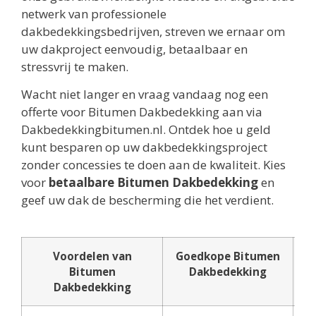
netwerk van professionele
dakbedekkingsbedrijven, streven we ernaar om
uw dakproject eenvoudig, betaalbaar en
stressvrij te maken.
Wacht niet langer en vraag vandaag nog een
offerte voor Bitumen Dakbedekking aan via
Dakbedekkingbitumen.nl. Ontdek hoe u geld
kunt besparen op uw dakbedekkingsproject
zonder concessies te doen aan de kwaliteit. Kies
voor
betaalbare Bitumen Dakbedekking
en
geef uw dak de bescherming die het verdient.
Voordelen van
Goedkope Bitumen
Bitumen
Dakbedekking
e
Dakbedekking