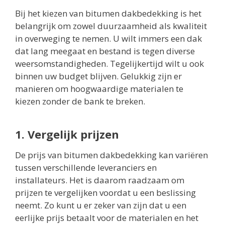
Bij het kiezen van bitumen dakbedekking is het
belangrijk om zowel duurzaamheid als kwaliteit
in overweging te nemen. U wilt immers een dak
dat lang meegaat en bestand is tegen diverse
weersomstandigheden. Tegelijkertijd wilt u ook
binnen uw budget blijven. Gelukkig zijn er
manieren om hoogwaardige materialen te
kiezen zonder de bank te breken.
1. Vergelijk prijzen
De prijs van bitumen dakbedekking kan variëren
tussen verschillende leveranciers en
installateurs. Het is daarom raadzaam om
prijzen te vergelijken voordat u een beslissing
neemt. Zo kunt u er zeker van zijn dat u een
eerlijke prijs betaalt voor de materialen en het