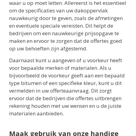
waar u op moet letten. Allereerst is het essentieel
om de specificaties van uw dakoppervlak
nauwkeurig door te geven, zoals de afmetingen
en eventuele speciale vereisten. Dit helpt de
bedrijven om een nauwkeurige prijsopgave te
maken en ervoor te zorgen dat de offertes goed
op uw behoeften zijn afgestemd.
Daarnaast kunt u aangeven of u voorkeur heeft
voor bepaalde merken of materialen. Als u
bijvoorbeeld de voorkeur geeft aan een bepaald
type bitumen of een specifieke kleur, kunt u dit
vermelden in uw offerteaanvraag. Dit zorgt
ervoor dat de bedrijven die offertes uitbrengen
rekening houden met uw wensen en u de juiste
materialen aanbieden.
Maak gebruik van onze handige