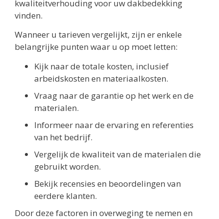
kwaliteitverhouding voor uw dakbedekking
vinden.
Wanneer u tarieven vergelijkt, zijn er enkele
belangrijke punten waar u op moet letten:
Kijk naar de totale kosten, inclusief
arbeidskosten en materiaalkosten.
Vraag naar de garantie op het werk en de
materialen.
Informeer naar de ervaring en referenties
van het bedrijf.
Vergelijk de kwaliteit van de materialen die
gebruikt worden.
Bekijk recensies en beoordelingen van
eerdere klanten.
Door deze factoren in overweging te nemen en