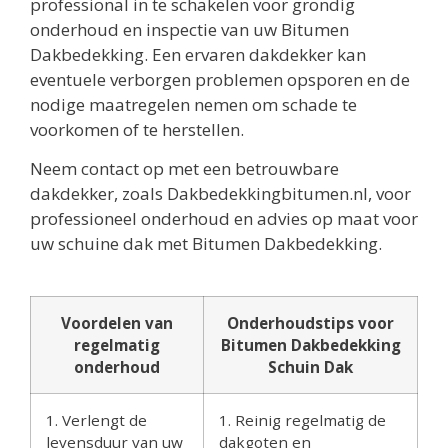
professional in te schakelen voor grondig
onderhoud en inspectie van uw Bitumen
Dakbedekking. Een ervaren dakdekker kan
eventuele verborgen problemen opsporen en de
nodige maatregelen nemen om schade te
voorkomen of te herstellen.
Neem contact op met een betrouwbare
dakdekker, zoals Dakbedekkingbitumen.nl, voor
professioneel onderhoud en advies op maat voor
uw schuine dak met Bitumen Dakbedekking.
Voordelen van
Onderhoudstips voor
regelmatig
Bitumen Dakbedekking
onderhoud
Schuin Dak
1. Verlengt de
1. Reinig regelmatig de
levensduur van uw
dakgoten en