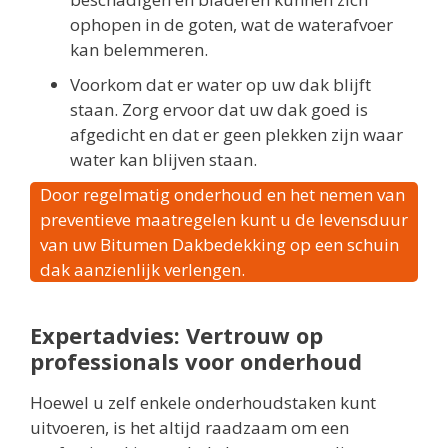
ophopen in de goten, wat de waterafvoer
kan belemmeren.
Voorkom dat er water op uw dak blijft
staan. Zorg ervoor dat uw dak goed is
afgedicht en dat er geen plekken zijn waar
water kan blijven staan.
Door regelmatig onderhoud en het nemen van
preventieve maatregelen kunt u de levensduur
van uw Bitumen Dakbedekking op een schuin
dak aanzienlijk verlengen.
Expertadvies: Vertrouw op
professionals voor onderhoud
Hoewel u zelf enkele onderhoudstaken kunt
uitvoeren, is het altijd raadzaam om een