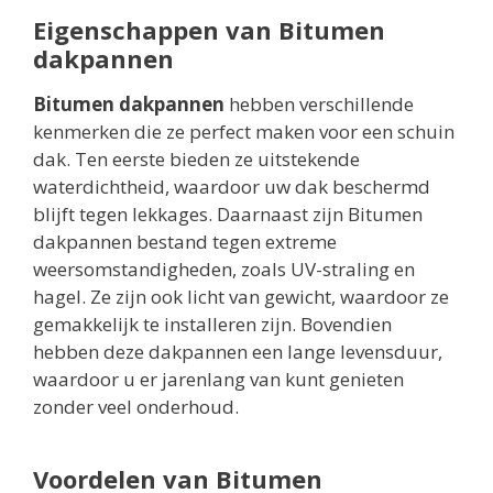
Eigenschappen van Bitumen
dakpannen
Bitumen dakpannen
hebben verschillende
kenmerken die ze perfect maken voor een schuin
dak. Ten eerste bieden ze uitstekende
waterdichtheid, waardoor uw dak beschermd
blijft tegen lekkages. Daarnaast zijn Bitumen
dakpannen bestand tegen extreme
weersomstandigheden, zoals UV-straling en
hagel. Ze zijn ook licht van gewicht, waardoor ze
gemakkelijk te installeren zijn. Bovendien
hebben deze dakpannen een lange levensduur,
waardoor u er jarenlang van kunt genieten
zonder veel onderhoud.
Voordelen van Bitumen