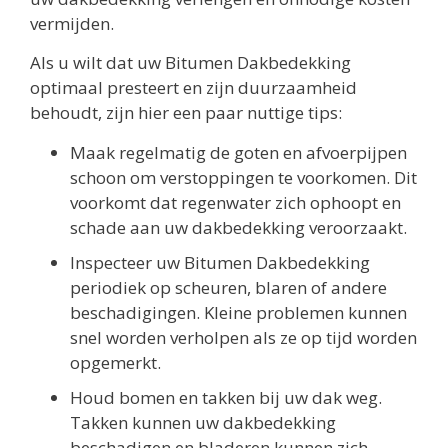
vermijden.
Als u wilt dat uw Bitumen Dakbedekking
optimaal presteert en zijn duurzaamheid
behoudt, zijn hier een paar nuttige tips:
Maak regelmatig de goten en afvoerpijpen
schoon om verstoppingen te voorkomen. Dit
voorkomt dat regenwater zich ophoopt en
schade aan uw dakbedekking veroorzaakt.
Inspecteer uw Bitumen Dakbedekking
periodiek op scheuren, blaren of andere
beschadigingen. Kleine problemen kunnen
snel worden verholpen als ze op tijd worden
opgemerkt.
Houd bomen en takken bij uw dak weg.
Takken kunnen uw dakbedekking
beschadigen en bladeren kunnen zich