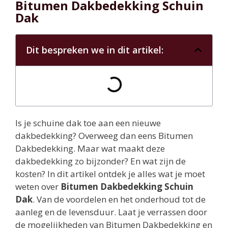
Bitumen Dakbedekking Schuin
Dak
Dit bespreken we in dit artikel:
Is je schuine dak toe aan een nieuwe
dakbedekking? Overweeg dan eens Bitumen
Dakbedekking. Maar wat maakt deze
dakbedekking zo bijzonder? En wat zijn de
kosten? In dit artikel ontdek je alles wat je moet
weten over
Bitumen Dakbedekking Schuin
Dak
. Van de voordelen en het onderhoud tot de
aanleg en de levensduur. Laat je verrassen door
de mogelijkheden van Bitumen Dakbedekking en