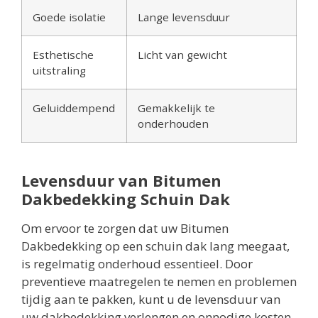
Goede isolatie
Lange levensduur
Esthetische
Licht van gewicht
uitstraling
Geluiddempend
Gemakkelijk te
onderhouden
Levensduur van Bitumen
Dakbedekking Schuin Dak
Om ervoor te zorgen dat uw Bitumen
Dakbedekking op een schuin dak lang meegaat,
is regelmatig onderhoud essentieel. Door
preventieve maatregelen te nemen en problemen
tijdig aan te pakken, kunt u de levensduur van
uw dakbedekking verlengen en onnodige kosten