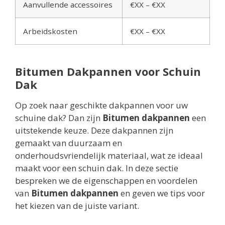
Aanvullende accessoires
€XX – €XX
Arbeidskosten
€XX – €XX
Bitumen Dakpannen voor Schuin
Dak
Op zoek naar geschikte dakpannen voor uw
schuine dak? Dan zijn
Bitumen dakpannen
een
uitstekende keuze. Deze dakpannen zijn
gemaakt van duurzaam en
onderhoudsvriendelijk materiaal, wat ze ideaal
maakt voor een schuin dak. In deze sectie
bespreken we de eigenschappen en voordelen
van
Bitumen dakpannen
en geven we tips voor
het kiezen van de juiste variant.