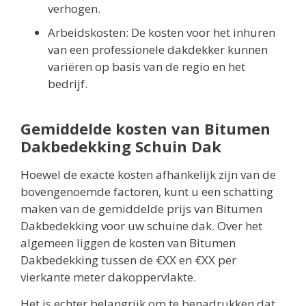
verhogen.
Arbeidskosten: De kosten voor het inhuren
van een professionele dakdekker kunnen
variëren op basis van de regio en het
bedrijf.
Gemiddelde kosten van Bitumen
Dakbedekking Schuin Dak
Hoewel de exacte kosten afhankelijk zijn van de
bovengenoemde factoren, kunt u een schatting
maken van de gemiddelde prijs van Bitumen
Dakbedekking voor uw schuine dak. Over het
algemeen liggen de kosten van Bitumen
Dakbedekking tussen de €XX en €XX per
vierkante meter dakoppervlakte.
Het is echter belangrijk om te benadrukken dat