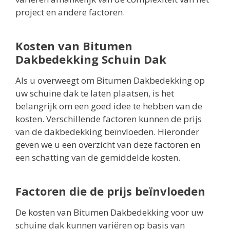
project en andere factoren.
Kosten van Bitumen
Dakbedekking Schuin Dak
Als u overweegt om Bitumen Dakbedekking op
uw schuine dak te laten plaatsen, is het
belangrijk om een goed idee te hebben van de
kosten. Verschillende factoren kunnen de prijs
van de dakbedekking beïnvloeden. Hieronder
geven we u een overzicht van deze factoren en
een schatting van de gemiddelde kosten.
Factoren die de prijs beïnvloeden
De kosten van Bitumen Dakbedekking voor uw
schuine dak kunnen variëren op basis van