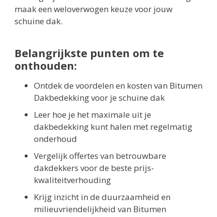
maak een weloverwogen keuze voor jouw
schuine dak.
Belangrijkste punten om te
onthouden:
Ontdek de voordelen en kosten van Bitumen
Dakbedekking voor je schuine dak
Leer hoe je het maximale uit je
dakbedekking kunt halen met regelmatig
onderhoud
Vergelijk offertes van betrouwbare
dakdekkers voor de beste prijs-
kwaliteitverhouding
Krijg inzicht in de duurzaamheid en
milieuvriendelijkheid van Bitumen