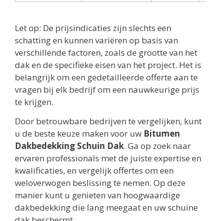
Let op: De prijsindicaties zijn slechts een
schatting en kunnen variëren op basis van
verschillende factoren, zoals de grootte van het
dak en de specifieke eisen van het project. Het is
belangrijk om een gedetailleerde offerte aan te
vragen bij elk bedrijf om een nauwkeurige prijs
te krijgen.
Door betrouwbare bedrijven te vergelijken, kunt
u de beste keuze maken voor uw
Bitumen
Dakbedekking Schuin Dak
. Ga op zoek naar
ervaren professionals met de juiste expertise en
kwalificaties, en vergelijk offertes om een
weloverwogen beslissing te nemen. Op deze
manier kunt u genieten van hoogwaardige
dakbedekking die lang meegaat en uw schuine
dak beschermt.