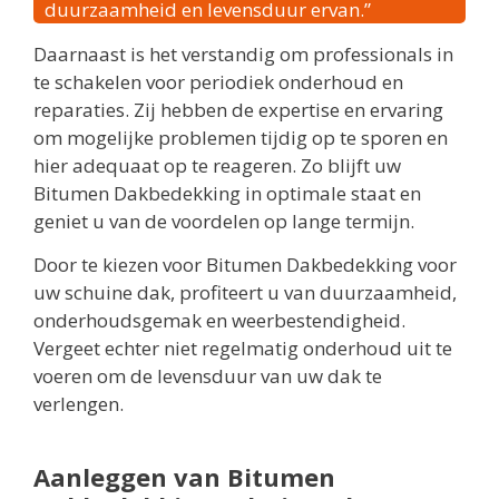
duurzaamheid en levensduur ervan.”
Daarnaast is het verstandig om professionals in
te schakelen voor periodiek onderhoud en
reparaties. Zij hebben de expertise en ervaring
om mogelijke problemen tijdig op te sporen en
hier adequaat op te reageren. Zo blijft uw
Bitumen Dakbedekking in optimale staat en
geniet u van de voordelen op lange termijn.
Door te kiezen voor Bitumen Dakbedekking voor
uw schuine dak, profiteert u van duurzaamheid,
onderhoudsgemak en weerbestendigheid.
Vergeet echter niet regelmatig onderhoud uit te
voeren om de levensduur van uw dak te
verlengen.
Aanleggen van Bitumen