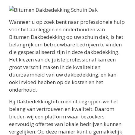
Wanneer u op zoek bent naar professionele hulp
voor het aanleggen en onderhouden van
Bitumen Dakbedekking op uw schuin dak, is het
belangrijk om betrouwbare bedrijven te vinden
die gespecialiseerd zijn in deze dakbedekking.
Het kiezen van de juiste professional kan een
groot verschil maken in de kwaliteit en
duurzaamheid van uw dakbedekking, en kan
ook invloed hebben op de kosten en het
onderhoud.
Bij Dakbedekkingbitumen.nl begrijpen we het
belang van vertrouwen en kwaliteit. Daarom
bieden wij een platform waar bezoekers
eenvoudig offertes van lokale bedrijven kunnen
vergelijken. Op deze manier kunt u gemakkelijk