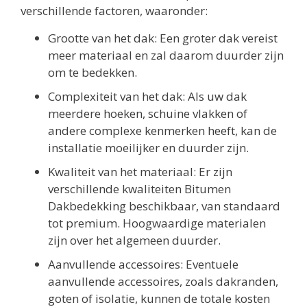
verschillende factoren, waaronder:
Grootte van het dak: Een groter dak vereist
meer materiaal en zal daarom duurder zijn
om te bedekken.
Complexiteit van het dak: Als uw dak
meerdere hoeken, schuine vlakken of
andere complexe kenmerken heeft, kan de
installatie moeilijker en duurder zijn.
Kwaliteit van het materiaal: Er zijn
verschillende kwaliteiten Bitumen
Dakbedekking beschikbaar, van standaard
tot premium. Hoogwaardige materialen
zijn over het algemeen duurder.
Aanvullende accessoires: Eventuele
aanvullende accessoires, zoals dakranden,
goten of isolatie, kunnen de totale kosten