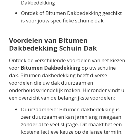
Dakbedekking
Ontdek of Bitumen Dakbedekking geschikt
is voor jouw specifieke schuine dak
Voordelen van Bitumen
Dakbedekking Schuin Dak
Ontdek de verschillende voordelen van het kiezen
voor
Bitumen Dakbedekking
op uw schuine
dak. Bitumen dakbedekking heeft diverse
voordelen die uw dak duurzaam en
onderhoudsvriendelijk maken. Hieronder vindt u
een overzicht van de belangrijkste voordelen:
Duurzaamheid: Bitumen dakbedekking is
zeer duurzaam en kan jarenlang meegaan
zonder al te veel slijtage. Dit maakt het een
kosteneffectieve keuze op de lange termijn.