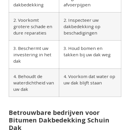
dakbedekking
afvoerpijpen
2. Voorkomt
2. Inspecteer uw
grotere schade en
dakbedekking op
dure reparaties
beschadigingen
3. Beschermt uw
3. Houd bomen en
investering in het
takken bij uw dak weg
dak
4. Behoudt de
4. Voorkom dat water op
waterdichtheid van
uw dak blijft staan
uw dak
Betrouwbare bedrijven voor
Bitumen Dakbedekking Schuin
Dak