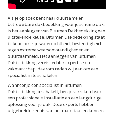
Als je op zoek bent naar duurzame en
betrouwbare dakbedekking voor je schuine dak,
is het aanleggen van Bitumen Dakbedekking een
uitstekende keuze. Bitumen Dakbedekking staat
bekend om zijn waterdichtheid, bestendigheid
tegen extreme weersomstandigheden en
duurzaamheid. Het aanleggen van Bitumen
Dakbedekking vereist echter expertise en
vakmanschap, daarom raden wij aan om een
specialist in te schakelen.
Wanneer je een specialist in Bitumen
Dakbedekking inschakelt, ben je verzekerd van
een professionele installatie en een langdurige
oplossing voor je dak. Deze experts hebben
uitgebreide kennis van het materiaal en kunnen