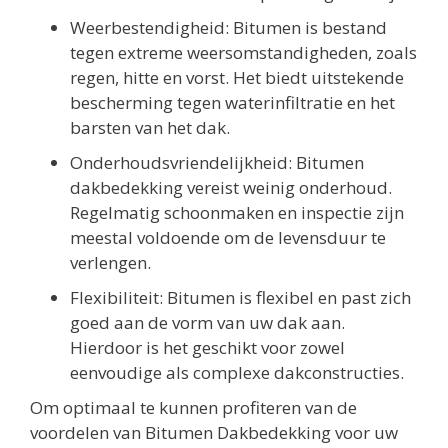
Weerbestendigheid: Bitumen is bestand
tegen extreme weersomstandigheden, zoals
regen, hitte en vorst. Het biedt uitstekende
bescherming tegen waterinfiltratie en het
barsten van het dak.
Onderhoudsvriendelijkheid: Bitumen
dakbedekking vereist weinig onderhoud.
Regelmatig schoonmaken en inspectie zijn
meestal voldoende om de levensduur te
verlengen.
Flexibiliteit: Bitumen is flexibel en past zich
goed aan de vorm van uw dak aan.
Hierdoor is het geschikt voor zowel
eenvoudige als complexe dakconstructies.
Om optimaal te kunnen profiteren van de
voordelen van Bitumen Dakbedekking voor uw