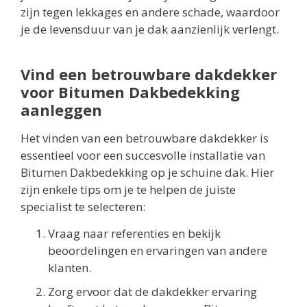
zijn tegen lekkages en andere schade, waardoor
je de levensduur van je dak aanzienlijk verlengt.
Vind een betrouwbare dakdekker
voor Bitumen Dakbedekking
aanleggen
Het vinden van een betrouwbare dakdekker is
essentieel voor een succesvolle installatie van
Bitumen Dakbedekking op je schuine dak. Hier
zijn enkele tips om je te helpen de juiste
specialist te selecteren:
Vraag naar referenties en bekijk
beoordelingen en ervaringen van andere
klanten.
Zorg ervoor dat de dakdekker ervaring