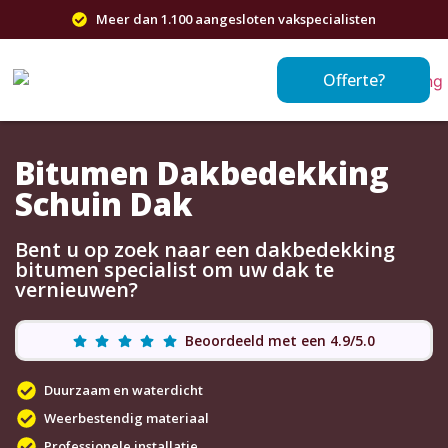
Meer dan 1.100 aangesloten vakspecialisten
Offerte?
Bitumen Dakbedekking
Schuin Dak
Bent u op zoek naar een dakbedekking
bitumen specialist om uw dak te
vernieuwen?
Beoordeeld met een 4.9/5.0
Duurzaam en waterdicht
Weerbestendig materiaal
Professionele installatie