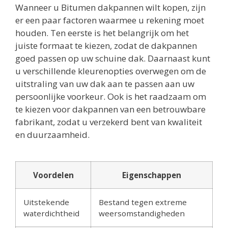
Wanneer u Bitumen dakpannen wilt kopen, zijn
er een paar factoren waarmee u rekening moet
houden. Ten eerste is het belangrijk om het
juiste formaat te kiezen, zodat de dakpannen
goed passen op uw schuine dak. Daarnaast kunt
u verschillende kleurenopties overwegen om de
uitstraling van uw dak aan te passen aan uw
persoonlijke voorkeur. Ook is het raadzaam om
te kiezen voor dakpannen van een betrouwbare
fabrikant, zodat u verzekerd bent van kwaliteit
en duurzaamheid.
Voordelen
Eigenschappen
Uitstekende
Bestand tegen extreme
waterdichtheid
weersomstandigheden