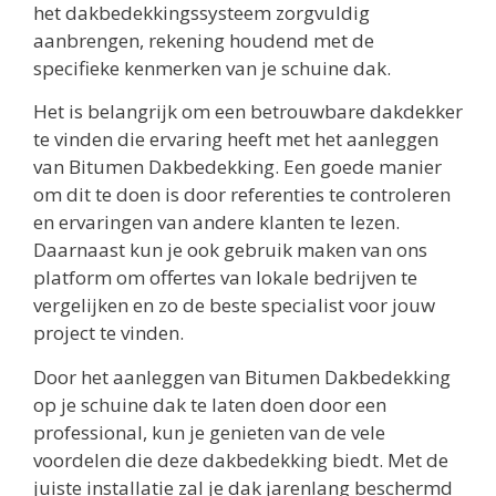
het dakbedekkingssysteem zorgvuldig
aanbrengen, rekening houdend met de
specifieke kenmerken van je schuine dak.
Het is belangrijk om een betrouwbare dakdekker
te vinden die ervaring heeft met het aanleggen
van Bitumen Dakbedekking. Een goede manier
om dit te doen is door referenties te controleren
en ervaringen van andere klanten te lezen.
Daarnaast kun je ook gebruik maken van ons
platform om offertes van lokale bedrijven te
vergelijken en zo de beste specialist voor jouw
project te vinden.
Door het aanleggen van Bitumen Dakbedekking
op je schuine dak te laten doen door een
professional, kun je genieten van de vele
voordelen die deze dakbedekking biedt. Met de
juiste installatie zal je dak jarenlang beschermd