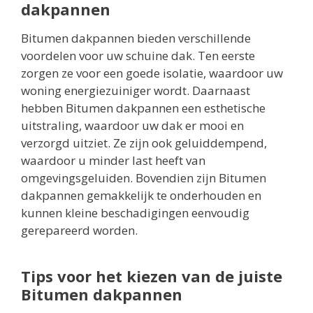
dakpannen
Bitumen dakpannen bieden verschillende
voordelen voor uw schuine dak. Ten eerste
zorgen ze voor een goede isolatie, waardoor uw
woning energiezuiniger wordt. Daarnaast
hebben Bitumen dakpannen een esthetische
uitstraling, waardoor uw dak er mooi en
verzorgd uitziet. Ze zijn ook geluiddempend,
waardoor u minder last heeft van
omgevingsgeluiden. Bovendien zijn Bitumen
dakpannen gemakkelijk te onderhouden en
kunnen kleine beschadigingen eenvoudig
gerepareerd worden.
Tips voor het kiezen van de juiste
Bitumen dakpannen